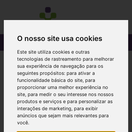
O nosso site usa cookies
Este site utiliza cookies e outras
tecnologias de rastreamento para melhorar
sua experiência de navegação para os
seguintes propósitos:
para ativar a
funcionalidade básica do site
,
para
proporcionar uma melhor experiência no
site
,
para medir o seu interesse nos nossos
produtos e serviços e para personalizar as
interações de marketing
,
para exibir
anúncios que sejam mais relevantes para
você
.