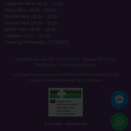
Segunda-feira: 08:30 – 20:30
Terça-feira: 08:30 – 20:30
Quarta-feira: 08:30 – 20:30
Quinta-feira: 08:30 – 20:30
Sexta-feira: 08:30 – 20:30
Sábado: 08:30 – 20:30
Domingo e Feriados: FECHADO
Oceanifarma, Lda. (NIF 507 665 970) - Direção Técnica Dr.
Paulo Jorge V. de Almeida Gouveia
Autorizado a disponibilizar MNSRM e MSRM mediante receita
médica, através da Internet, pelo Infarmed.
© 2026 - 4DigitalCare