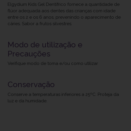
Elgydium Kids Gel Dentífrico fornece a quantidade de
flúor adequada aos dentes das crianças com idade
entre os 2 e os 6 anos, prevenindo o aparecimento de
cáries. Sabor a frutos silvestres.
Modo de utilização e
Precauções
Verifique modo de toma e/ou como utilizar
Conservação
Conserve a temperaturas inferiores a 25ºC. Proteja da
luz e da humidade.