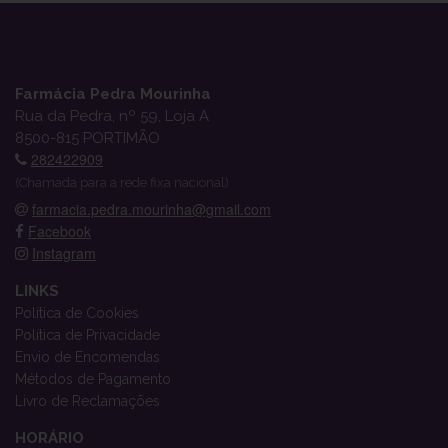
Farmácia Pedra Mourinha
Rua da Pedra, nº 59, Loja A
8500-815 PORTIMÃO
282422909
(Chamada para a rede fixa nacional)
farmacia.pedra.mourinha@gmail.com
Facebook
Instagram
LINKS
Política de Cookies
Política de Privacidade
Envio de Encomendas
Métodos de Pagamento
Livro de Reclamações
HORÁRIO