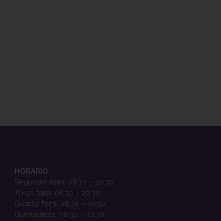
HORÁRIO
Segunda-feira: 08:30 – 20:30
Terça-feira: 08:30 – 20:30
Quarta-feira: 08:30 – 20:30
Quinta-feira: 08:30 – 20:30