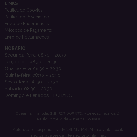
LINKS
Política de Cookies
Política de Privacidade
Envio de Encomendas
Métodos de Pagamento
Livro de Reclamações
HORÁRIO
Segunda-feira: 08:30 – 20:30
Terça-feira: 08:30 – 20:30
Quarta-feira: 08:30 – 20:30
Quinta-feira: 08:30 – 20:30
Sexta-feira: 08:30 – 20:30
Sábado: 08:30 – 20:30
Domingo e Feriados: FECHADO
Oceanifarma, Lda. (NIF 507 665 970) - Direção Técnica Dr.
Paulo Jorge V. de Almeida Gouveia
Autorizado a disponibilizar MNSRM e MSRM mediante receita
médica, através da Internet, pelo Infarmed.