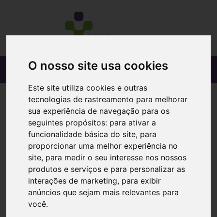
O nosso site usa cookies
Este site utiliza cookies e outras
tecnologias de rastreamento para melhorar
sua experiência de navegação para os
seguintes propósitos:
para ativar a
funcionalidade básica do site
,
para
proporcionar uma melhor experiência no
site
,
para medir o seu interesse nos nossos
produtos e serviços e para personalizar as
interações de marketing
,
para exibir
anúncios que sejam mais relevantes para
você
.