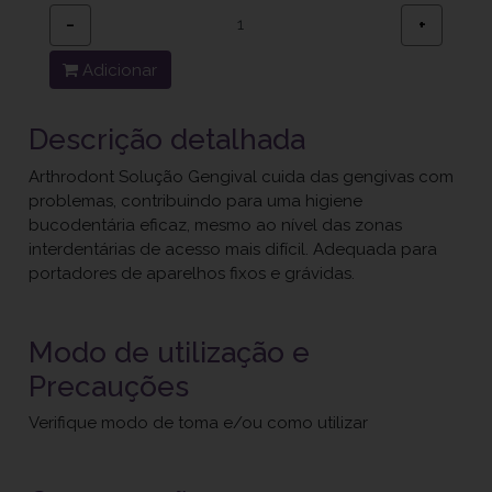
−
+
Adicionar
Descrição detalhada
Arthrodont Solução Gengival cuida das gengivas com
problemas, contribuindo para uma higiene
bucodentária eficaz, mesmo ao nível das zonas
interdentárias de acesso mais difícil. Adequada para
portadores de aparelhos fixos e grávidas.
Modo de utilização e
Precauções
Verifique modo de toma e/ou como utilizar