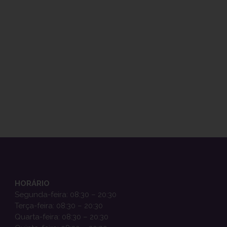
HORÁRIO
Segunda-feira: 08:30 – 20:30
Terça-feira: 08:30 – 20:30
Quarta-feira: 08:30 – 20:30