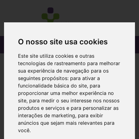
O nosso site usa cookies
Este site utiliza cookies e outras
tecnologias de rastreamento para melhorar
sua experiência de navegação para os
seguintes propósitos:
para ativar a
funcionalidade básica do site
,
para
proporcionar uma melhor experiência no
site
,
para medir o seu interesse nos nossos
produtos e serviços e para personalizar as
interações de marketing
,
para exibir
anúncios que sejam mais relevantes para
você
.