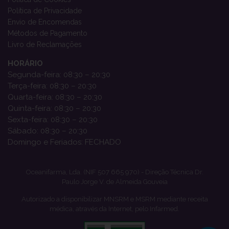
Política de Privacidade
Envio de Encomendas
Métodos de Pagamento
Livro de Reclamações
HORÁRIO
Segunda-feira: 08:30 – 20:30
Terça-feira: 08:30 – 20:30
Quarta-feira: 08:30 – 20:30
Quinta-feira: 08:30 – 20:30
Sexta-feira: 08:30 – 20:30
Sábado: 08:30 – 20:30
Domingo e Feriados: FECHADO
Oceanifarma, Lda. (NIF 507 665 970) - Direção Técnica Dr.
Paulo Jorge V. de Almeida Gouveia
Autorizado a disponibilizar MNSRM e MSRM mediante receita
médica, através da Internet, pelo Infarmed.