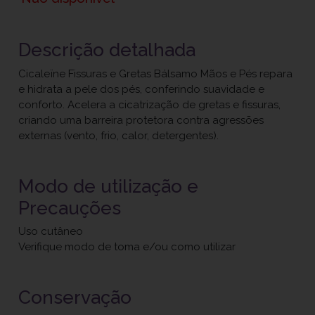
Descrição detalhada
Cicaleïne Fissuras e Gretas Bálsamo Mãos e Pés repara
e hidrata a pele dos pés, conferindo suavidade e
conforto. Acelera a cicatrização de gretas e fissuras,
criando uma barreira protetora contra agressões
externas (vento, frio, calor, detergentes).
Modo de utilização e
Precauções
Uso cutâneo
Verifique modo de toma e/ou como utilizar
Conservação