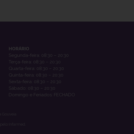
HORÁRIO
Segunda-feira: 08:30 – 20:30
Terça-feira: 08:30 – 20:30
Quarta-feira: 08:30 – 20:30
Quinta-feira: 08:30 – 20:30
Sexta-feira: 08:30 – 20:30
Sábado: 08:30 – 20:30
Domingo e Feriados: FECHADO
a Gouveia
 pelo Infarmed.