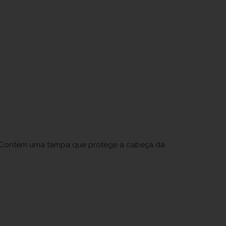
. Contém uma tampa que protege a cabeça da