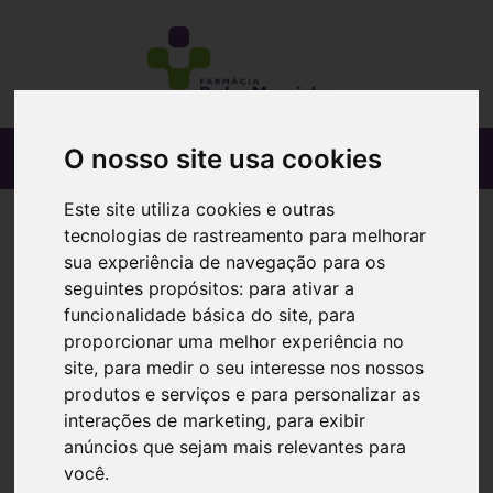
O nosso site usa cookies
Este site utiliza cookies e outras
tecnologias de rastreamento para melhorar
sua experiência de navegação para os
seguintes propósitos:
para ativar a
funcionalidade básica do site
,
para
proporcionar uma melhor experiência no
site
,
para medir o seu interesse nos nossos
produtos e serviços e para personalizar as
interações de marketing
,
para exibir
anúncios que sejam mais relevantes para
você
.