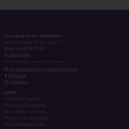
Farmácia Pedra Mourinha
Rua da Pedra, nº 59, Loja A
8500-815 PORTIMÃO
282422909
(Chamada para a rede fixa nacional)
farmacia.pedra.mourinha@gmail.com
Facebook
Instagram
LINKS
Política de Cookies
Política de Privacidade
Envio de Encomendas
Métodos de Pagamento
Livro de Reclamações