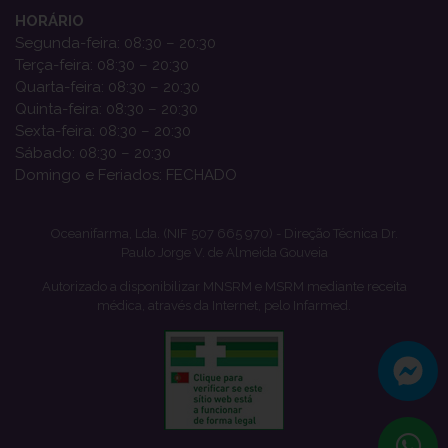
HORÁRIO
Segunda-feira: 08:30 – 20:30
Terça-feira: 08:30 – 20:30
Quarta-feira: 08:30 – 20:30
Quinta-feira: 08:30 – 20:30
Sexta-feira: 08:30 – 20:30
Sábado: 08:30 – 20:30
Domingo e Feriados: FECHADO
Oceanifarma, Lda. (NIF 507 665 970) - Direção Técnica Dr.
Paulo Jorge V. de Almeida Gouveia
Autorizado a disponibilizar MNSRM e MSRM mediante receita
médica, através da Internet, pelo Infarmed.