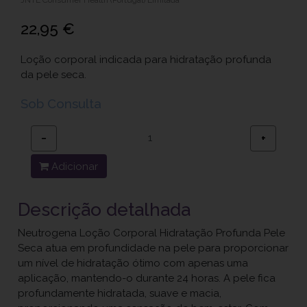
22,95 €
Loção corporal indicada para hidratação profunda
da pele seca.
Sob Consulta
−
+
Adicionar
Descrição detalhada
Neutrogena Loção Corporal Hidratação Profunda Pele
Seca atua em profundidade na pele para proporcionar
um nível de hidratação ótimo com apenas uma
aplicação, mantendo-o durante 24 horas. A pele fica
profundamente hidratada, suave e macia,