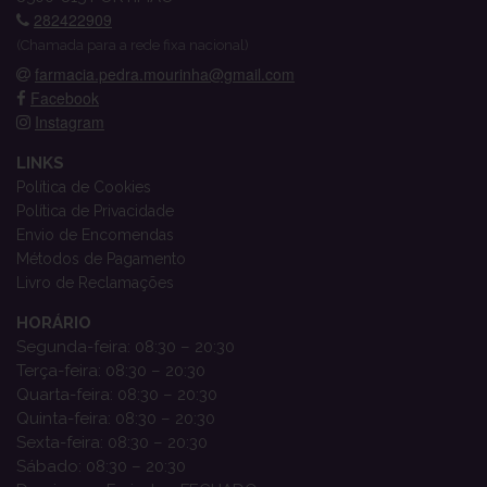
282422909
(Chamada para a rede fixa nacional)
farmacia.pedra.mourinha@gmail.com
Facebook
Instagram
LINKS
Política de Cookies
Política de Privacidade
Envio de Encomendas
Métodos de Pagamento
Livro de Reclamações
HORÁRIO
Segunda-feira: 08:30 – 20:30
Terça-feira: 08:30 – 20:30
Quarta-feira: 08:30 – 20:30
Quinta-feira: 08:30 – 20:30
Sexta-feira: 08:30 – 20:30
Sábado: 08:30 – 20:30