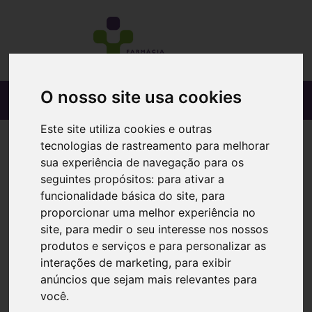
O nosso site usa cookies
Este site utiliza cookies e outras
tecnologias de rastreamento para melhorar
sua experiência de navegação para os
seguintes propósitos:
para ativar a
funcionalidade básica do site
,
para
proporcionar uma melhor experiência no
site
,
para medir o seu interesse nos nossos
produtos e serviços e para personalizar as
interações de marketing
,
para exibir
anúncios que sejam mais relevantes para
você
.