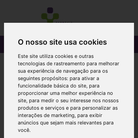
O nosso site usa cookies
Este site utiliza cookies e outras
tecnologias de rastreamento para melhorar
sua experiência de navegação para os
seguintes propósitos:
para ativar a
funcionalidade básica do site
,
para
proporcionar uma melhor experiência no
site
,
para medir o seu interesse nos nossos
produtos e serviços e para personalizar as
interações de marketing
,
para exibir
anúncios que sejam mais relevantes para
você
.