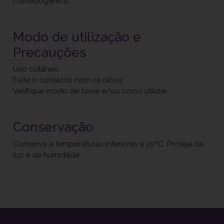
comedogénico.
Modo de utilização e
Precauções
Uso cutâneo
Evite o contacto com os olhos
Verifique modo de toma e/ou como utilizar
Conservação
Conserve a temperaturas inferiores a 25ºC. Proteja da
luz e da humidade.