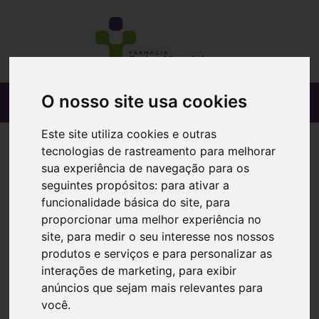
O nosso site usa cookies
Este site utiliza cookies e outras
tecnologias de rastreamento para melhorar
sua experiência de navegação para os
seguintes propósitos:
para ativar a
funcionalidade básica do site
,
para
proporcionar uma melhor experiência no
site
,
para medir o seu interesse nos nossos
produtos e serviços e para personalizar as
interações de marketing
,
para exibir
anúncios que sejam mais relevantes para
você
.