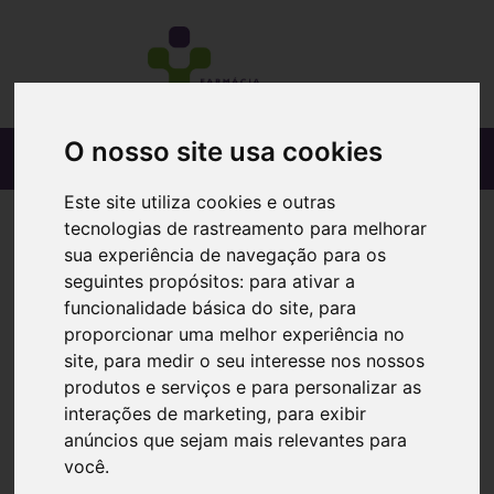
O nosso site usa cookies
Este site utiliza cookies e outras
tecnologias de rastreamento para melhorar
sua experiência de navegação para os
seguintes propósitos:
para ativar a
funcionalidade básica do site
,
para
proporcionar uma melhor experiência no
site
,
para medir o seu interesse nos nossos
produtos e serviços e para personalizar as
interações de marketing
,
para exibir
anúncios que sejam mais relevantes para
você
.