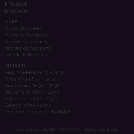
Facebook
Instagram
LINKS
Política de Cookies
Política de Privacidade
Envio de Encomendas
Métodos de Pagamento
Livro de Reclamações
HORÁRIO
Segunda-feira: 08:30 – 20:30
Terça-feira: 08:30 – 20:30
Quarta-feira: 08:30 – 20:30
Quinta-feira: 08:30 – 20:30
Sexta-feira: 08:30 – 20:30
Sábado: 08:30 – 20:30
Domingo e Feriados: FECHADO
Oceanifarma, Lda. (NIF 507 665 970) - Direção Técnica Dr.