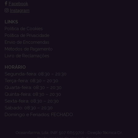
Facebook
Instagram
LINKS
Política de Cookies
Política de Privacidade
Envio de Encomendas
Métodos de Pagamento
Livro de Reclamações
HORÁRIO
Segunda-feira: 08:30 – 20:30
Terça-feira: 08:30 – 20:30
Quarta-feira: 08:30 – 20:30
Quinta-feira: 08:30 – 20:30
Sexta-feira: 08:30 – 20:30
Sábado: 08:30 – 20:30
Domingo e Feriados: FECHADO
Oceanifarma, Lda. (NIF 507 665 970) - Direção Técnica Dr.