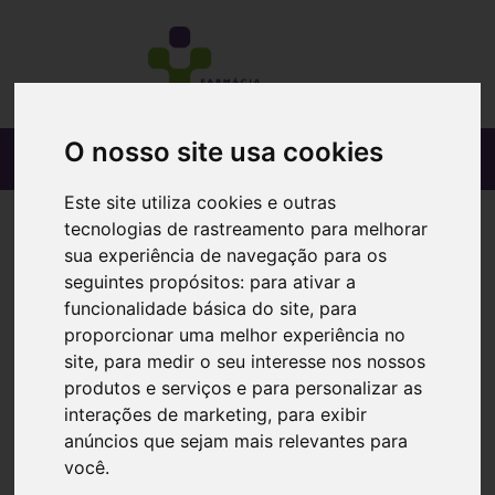
O nosso site usa cookies
Este site utiliza cookies e outras
tecnologias de rastreamento para melhorar
sua experiência de navegação para os
seguintes propósitos:
para ativar a
funcionalidade básica do site
,
para
proporcionar uma melhor experiência no
site
,
para medir o seu interesse nos nossos
produtos e serviços e para personalizar as
interações de marketing
,
para exibir
anúncios que sejam mais relevantes para
você
.