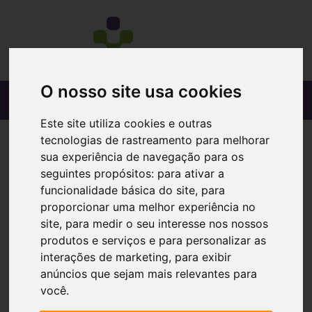
O nosso site usa cookies
Este site utiliza cookies e outras
tecnologias de rastreamento para melhorar
sua experiência de navegação para os
seguintes propósitos:
para ativar a
funcionalidade básica do site
,
para
proporcionar uma melhor experiência no
site
,
para medir o seu interesse nos nossos
produtos e serviços e para personalizar as
interações de marketing
,
para exibir
anúncios que sejam mais relevantes para
você
.