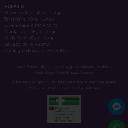
HORÁRIO
Segunda-feira: 08:30 – 20:30
Terça-feira: 08:30 – 20:30
Quarta-feira: 08:30 – 20:30
Quinta-feira: 08:30 – 20:30
Sexta-feira: 08:30 – 20:30
Sábado: 08:30 – 20:30
Domingo e Feriados: FECHADO
Oceanifarma, Lda. (NIF 507 665 970) - Direção Técnica Dr.
Paulo Jorge V. de Almeida Gouveia
Autorizado a disponibilizar MNSRM e MSRM mediante receita
médica, através da Internet, pelo Infarmed.