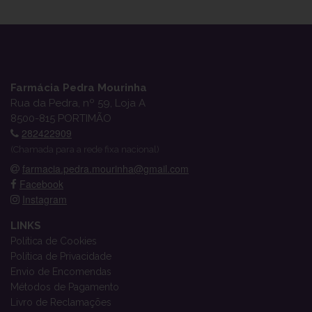
Farmácia Pedra Mourinha
Rua da Pedra, nº 59, Loja A
8500-815 PORTIMÃO
282422909
(Chamada para a rede fixa nacional)
farmacia.pedra.mourinha@gmail.com
Facebook
Instagram
LINKS
Política de Cookies
Política de Privacidade
Envio de Encomendas
Métodos de Pagamento
Livro de Reclamações