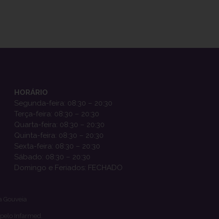
HORÁRIO
Segunda-feira: 08:30 – 20:30
Terça-feira: 08:30 – 20:30
Quarta-feira: 08:30 – 20:30
Quinta-feira: 08:30 – 20:30
Sexta-feira: 08:30 – 20:30
Sábado: 08:30 – 20:30
Domingo e Feriados: FECHADO
a Gouveia
 pelo Infarmed.