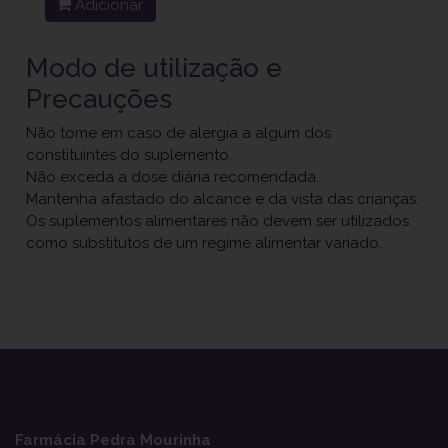
Adicionar
Modo de utilização e
Precauções
Não tome em caso de alergia a algum dos
constituintes do suplemento.
Não exceda a dose diária recomendada.
Mantenha afastado do alcance e da vista das crianças.
Os suplementos alimentares não devem ser utilizados
como substitutos de um regime alimentar variado.
Farmácia Pedra Mourinha