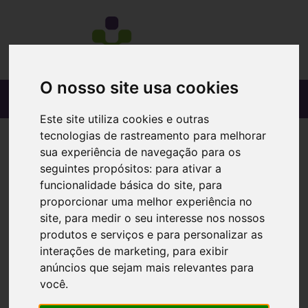
O nosso site usa cookies
Este site utiliza cookies e outras
tecnologias de rastreamento para melhorar
sua experiência de navegação para os
seguintes propósitos:
para ativar a
funcionalidade básica do site
,
para
proporcionar uma melhor experiência no
site
,
para medir o seu interesse nos nossos
produtos e serviços e para personalizar as
interações de marketing
,
para exibir
anúncios que sejam mais relevantes para
você
.