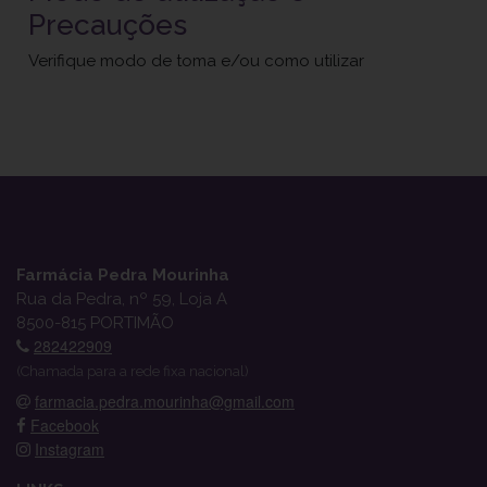
Precauções
Verifique modo de toma e/ou como utilizar
Farmácia Pedra Mourinha
Rua da Pedra, nº 59, Loja A
8500-815 PORTIMÃO
282422909
(Chamada para a rede fixa nacional)
farmacia.pedra.mourinha@gmail.com
Facebook
Instagram