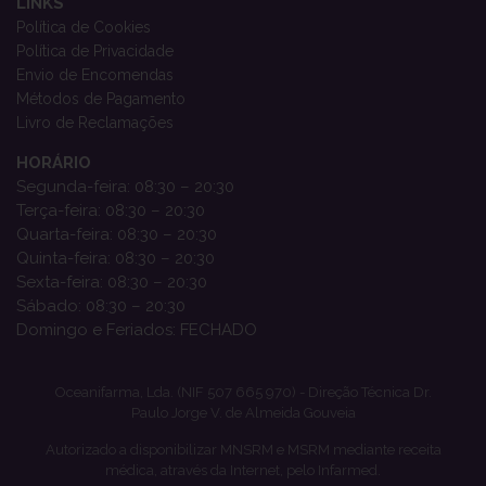
LINKS
Política de Cookies
Política de Privacidade
Envio de Encomendas
Métodos de Pagamento
Livro de Reclamações
HORÁRIO
Segunda-feira: 08:30 – 20:30
Terça-feira: 08:30 – 20:30
Quarta-feira: 08:30 – 20:30
Quinta-feira: 08:30 – 20:30
Sexta-feira: 08:30 – 20:30
Sábado: 08:30 – 20:30
Domingo e Feriados: FECHADO
Oceanifarma, Lda. (NIF 507 665 970) - Direção Técnica Dr.
Paulo Jorge V. de Almeida Gouveia
Autorizado a disponibilizar MNSRM e MSRM mediante receita
médica, através da Internet, pelo Infarmed.