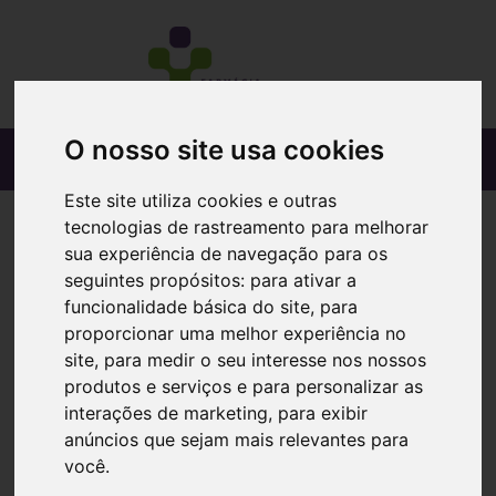
O nosso site usa cookies
Este site utiliza cookies e outras
tecnologias de rastreamento para melhorar
sua experiência de navegação para os
seguintes propósitos:
para ativar a
funcionalidade básica do site
,
para
proporcionar uma melhor experiência no
site
,
para medir o seu interesse nos nossos
produtos e serviços e para personalizar as
interações de marketing
,
para exibir
anúncios que sejam mais relevantes para
você
.