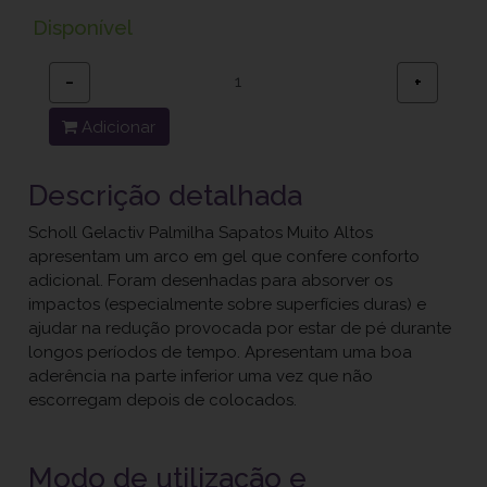
Disponível
−
+
Adicionar
Descrição detalhada
Scholl Gelactiv Palmilha Sapatos Muito Altos
apresentam um arco em gel que confere conforto
adicional. Foram desenhadas para absorver os
impactos (especialmente sobre superfícies duras) e
ajudar na redução provocada por estar de pé durante
longos períodos de tempo. Apresentam uma boa
aderência na parte inferior uma vez que não
escorregam depois de colocados.
Modo de utilização e