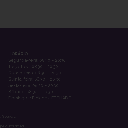
HORÁRIO
Segunda-feira: 08:30 – 20:30
Terça-feira: 08:30 – 20:30
Quarta-feira: 08:30 – 20:30
Quinta-feira: 08:30 – 20:30
Sexta-feira: 08:30 – 20:30
Sábado: 08:30 – 20:30
Domingo e Feriados: FECHADO
a Gouveia
 pelo Infarmed.