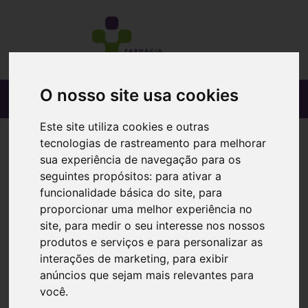
O nosso site usa cookies
Este site utiliza cookies e outras
tecnologias de rastreamento para melhorar
sua experiência de navegação para os
seguintes propósitos:
para ativar a
funcionalidade básica do site
,
para
proporcionar uma melhor experiência no
site
,
para medir o seu interesse nos nossos
produtos e serviços e para personalizar as
interações de marketing
,
para exibir
anúncios que sejam mais relevantes para
você
.