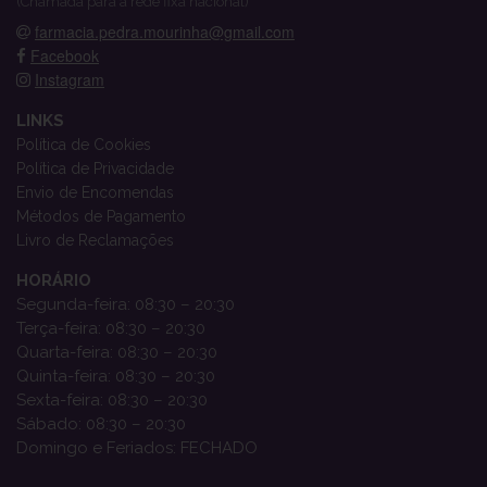
(Chamada para a rede fixa nacional)
farmacia.pedra.mourinha@gmail.com
Facebook
Instagram
LINKS
Política de Cookies
Política de Privacidade
Envio de Encomendas
Métodos de Pagamento
Livro de Reclamações
HORÁRIO
Segunda-feira: 08:30 – 20:30
Terça-feira: 08:30 – 20:30
Quarta-feira: 08:30 – 20:30
Quinta-feira: 08:30 – 20:30
Sexta-feira: 08:30 – 20:30
Sábado: 08:30 – 20:30
Domingo e Feriados: FECHADO