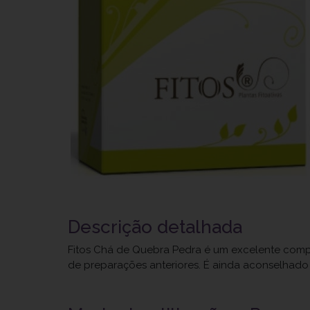
Descrição detalhada
Fitos Chá de Quebra Pedra é um excelente comple
de preparações anteriores. É ainda aconselhado 