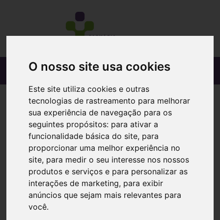
O nosso site usa cookies
Este site utiliza cookies e outras
tecnologias de rastreamento para melhorar
sua experiência de navegação para os
seguintes propósitos:
para ativar a
funcionalidade básica do site
,
para
proporcionar uma melhor experiência no
site
,
para medir o seu interesse nos nossos
produtos e serviços e para personalizar as
interações de marketing
,
para exibir
anúncios que sejam mais relevantes para
você
.