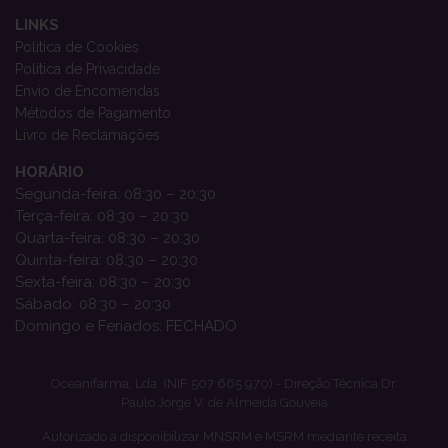
LINKS
Política de Cookies
Política de Privacidade
Envio de Encomendas
Métodos de Pagamento
Livro de Reclamações
HORÁRIO
Segunda-feira: 08:30 – 20:30
Terça-feira: 08:30 – 20:30
Quarta-feira: 08:30 – 20:30
Quinta-feira: 08:30 – 20:30
Sexta-feira: 08:30 – 20:30
Sábado: 08:30 – 20:30
Domingo e Feriados: FECHADO
Oceanifarma, Lda. (NIF 507 665 970) - Direção Técnica Dr.
Paulo Jorge V. de Almeida Gouveia
Autorizado a disponibilizar MNSRM e MSRM mediante receita