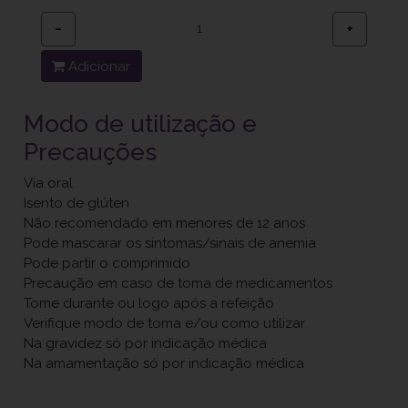
−
+
Adicionar
Modo de utilização e
Precauções
Via oral
Isento de glúten
Não recomendado em menores de 12 anos
Pode mascarar os sintomas/sinais de anemia
Pode partir o comprimido
Precaução em caso de toma de medicamentos
Tome durante ou logo após a refeição
Verifique modo de toma e/ou como utilizar
Na gravidez só por indicação médica
Na amamentação só por indicação médica