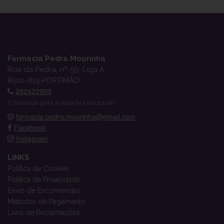
Farmácia Pedra Mourinha
Rua da Pedra, nº 59, Loja A
8500-815 PORTIMÃO
282422909
(Chamada para a rede fixa nacional)
farmacia.pedra.mourinha@gmail.com
Facebook
Instagram
LINKS
Política de Cookies
Política de Privacidade
Envio de Encomendas
Métodos de Pagamento
Livro de Reclamações