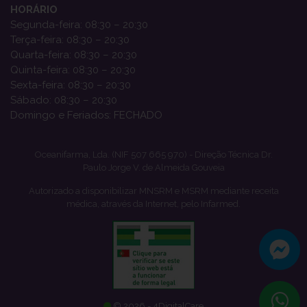
HORÁRIO
Segunda-feira: 08:30 – 20:30
Terça-feira: 08:30 – 20:30
Quarta-feira: 08:30 – 20:30
Quinta-feira: 08:30 – 20:30
Sexta-feira: 08:30 – 20:30
Sábado: 08:30 – 20:30
Domingo e Feriados: FECHADO
Oceanifarma, Lda. (NIF 507 665 970) - Direção Técnica Dr.
Paulo Jorge V. de Almeida Gouveia
Autorizado a disponibilizar MNSRM e MSRM mediante receita
médica, através da Internet, pelo Infarmed.
© 2026 - 4DigitalCare