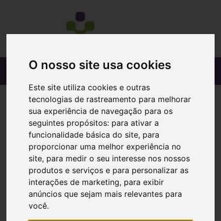
O nosso site usa cookies
Este site utiliza cookies e outras
tecnologias de rastreamento para melhorar
sua experiência de navegação para os
seguintes propósitos:
para ativar a
funcionalidade básica do site
,
para
proporcionar uma melhor experiência no
site
,
para medir o seu interesse nos nossos
produtos e serviços e para personalizar as
interações de marketing
,
para exibir
anúncios que sejam mais relevantes para
você
.