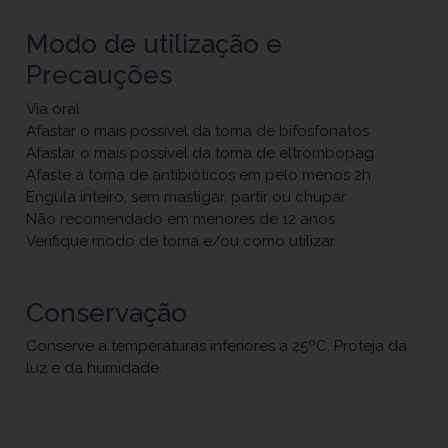
Modo de utilização e
Precauções
Via oral
Afastar o mais possível da toma de bifosfonatos
Afastar o mais possível da toma de eltrombopag
Afaste a toma de antibióticos em pelo menos 2h
Engula inteiro, sem mastigar, partir ou chupar
Não recomendado em menores de 12 anos
Verifique modo de toma e/ou como utilizar
Conservação
Conserve a temperaturas inferiores a 25ºC. Proteja da
luz e da humidade.