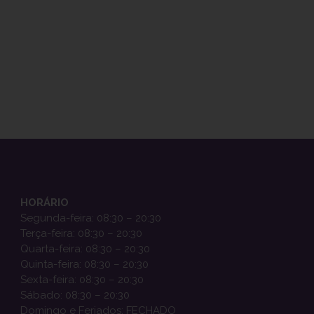
HORÁRIO
Segunda-feira: 08:30 – 20:30
Terça-feira: 08:30 – 20:30
Quarta-feira: 08:30 – 20:30
Quinta-feira: 08:30 – 20:30
Sexta-feira: 08:30 – 20:30
Sábado: 08:30 – 20:30
Domingo e Feriados: FECHADO