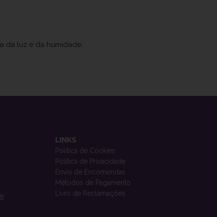
ja da luz e da humidade.
LINKS
Política de Cookies
Política de Privacidade
Envio de Encomendas
Métodos de Pagamento
Livro de Reclamações
om