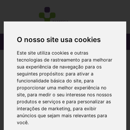
O nosso site usa cookies
Este site utiliza cookies e outras
tecnologias de rastreamento para melhorar
sua experiência de navegação para os
seguintes propósitos:
para ativar a
funcionalidade básica do site
,
para
proporcionar uma melhor experiência no
site
,
para medir o seu interesse nos nossos
produtos e serviços e para personalizar as
interações de marketing
,
para exibir
anúncios que sejam mais relevantes para
você
.