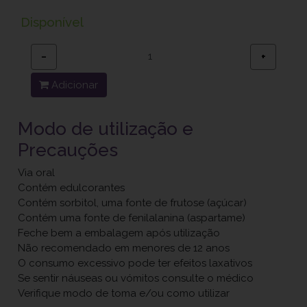
Disponível
−
+
Adicionar
Modo de utilização e
Precauções
Via oral
Contém edulcorantes
Contém sorbitol, uma fonte de frutose (açúcar)
Contém uma fonte de fenilalanina (aspartame)
Feche bem a embalagem após utilização
Não recomendado em menores de 12 anos
O consumo excessivo pode ter efeitos laxativos
Se sentir náuseas ou vómitos consulte o médico
Verifique modo de toma e/ou como utilizar