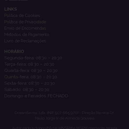
LINKS
Política de Cookies
Política de Privacidade
Envio de Encomendas
Métodos de Pagamento
Livro de Reclamações
HORÁRIO
Segunda-feira: 08:30 – 20:30
Terça-feira: 08:30 – 20:30
Quarta-feira: 08:30 – 20:30
Quinta-feira: 08:30 – 20:30
Sexta-feira: 08:30 – 20:30
Sábado: 08:30 – 20:30
Domingo e Feriados: FECHADO
Oceanifarma, Lda. (NIF 507 665 970) - Direção Técnica Dr.
Paulo Jorge V. de Almeida Gouveia
Autorizado a disponibilizar MNSRM e MSRM mediante receita