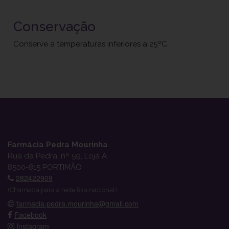
Conservação
Conserve a temperaturas inferiores a 25ºC.
Farmácia Pedra Mourinha
Rua da Pedra, nº 59, Loja A
8500-815 PORTIMÃO
282422909
(Chamada para a rede fixa nacional)
farmacia.pedra.mourinha@gmail.com
Facebook
Instagram