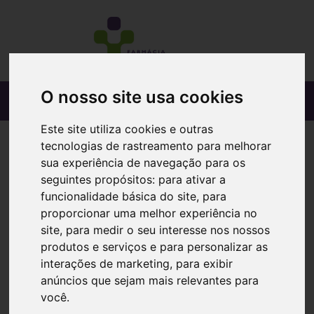
O nosso site usa cookies
Este site utiliza cookies e outras
tecnologias de rastreamento para melhorar
sua experiência de navegação para os
seguintes propósitos:
para ativar a
funcionalidade básica do site
,
para
proporcionar uma melhor experiência no
site
,
para medir o seu interesse nos nossos
produtos e serviços e para personalizar as
interações de marketing
,
para exibir
anúncios que sejam mais relevantes para
você
.