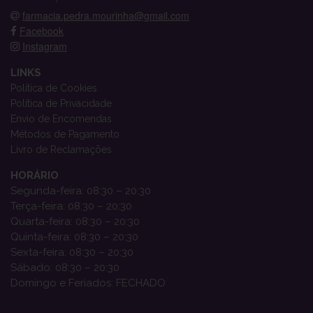
farmacia.pedra.mourinha@gmail.com
Facebook
Instagram
LINKS
Política de Cookies
Política de Privacidade
Envio de Encomendas
Métodos de Pagamento
Livro de Reclamações
HORÁRIO
Segunda-feira: 08:30 – 20:30
Terça-feira: 08:30 – 20:30
Quarta-feira: 08:30 – 20:30
Quinta-feira: 08:30 – 20:30
Sexta-feira: 08:30 – 20:30
Sábado: 08:30 – 20:30
Domingo e Feriados: FECHADO