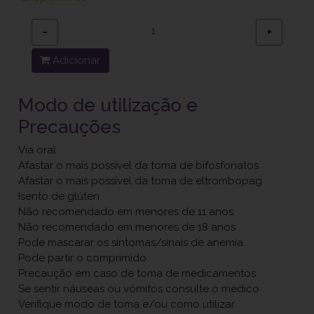
−
+
Adicionar
Modo de utilização e
Precauções
Via oral
Afastar o mais possível da toma de bifosfonatos
Afastar o mais possível da toma de eltrombopag
Isento de glúten
Não recomendado em menores de 11 anos
Não recomendado em menores de 18 anos
Pode mascarar os sintomas/sinais de anemia
Pode partir o comprimido
Precaução em caso de toma de medicamentos
Se sentir náuseas ou vómitos consulte o médico
Verifique modo de toma e/ou como utilizar