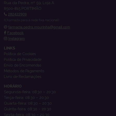
Rua da Pedra, nº 59, Loja A
8500-815 PORTIMÃO
282422909
(Chamada para a rede fixa nacional)
farmacia.pedra.mourinha@gmail.com
Facebook
Instagram
LINKS
Política de Cookies
Política de Privacidade
Envio de Encomendas
Métodos de Pagamento
Livro de Reclamações
HORÁRIO
Segunda-feira: 08:30 – 20:30
Terça-feira: 08:30 – 20:30
Quarta-feira: 08:30 – 20:30
Quinta-feira: 08:30 – 20:30
Sexta-feira: 08:30 – 20:30