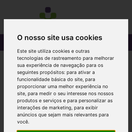
O nosso site usa cookies
Este site utiliza cookies e outras
tecnologias de rastreamento para melhorar
sua experiência de navegação para os
seguintes propósitos:
para ativar a
funcionalidade básica do site
,
para
proporcionar uma melhor experiência no
site
,
para medir o seu interesse nos nossos
produtos e serviços e para personalizar as
interações de marketing
,
para exibir
anúncios que sejam mais relevantes para
você
.