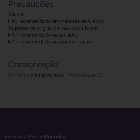
Precauções
Via oral
Não recomendado em menores de 6 anos
Se pretende engravidar não deve tomar
Não recomendado na gravidez
Não recomendado na amamentação
Conservação
Conserve a temperaturas inferiores a 25ºC.
Farmácia Pedra Mourinha