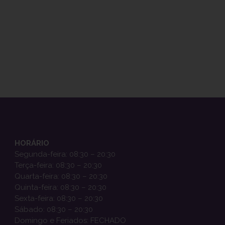
HORÁRIO
Segunda-feira: 08:30 – 20:30
Terça-feira: 08:30 – 20:30
Quarta-feira: 08:30 – 20:30
Quinta-feira: 08:30 – 20:30
Sexta-feira: 08:30 – 20:30
Sábado: 08:30 – 20:30
Domingo e Feriados: FECHADO