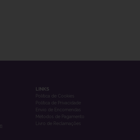
LINKS
Política de Cookies
Política de Privacidade
Envio de Encomendas
Métodos de Pagamento
Livro de Reclamações
om