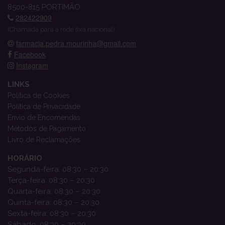
8500-815 PORTIMÃO
282422909
(Chamada para a rede fixa nacional)
farmacia.pedra.mourinha@gmail.com
Facebook
Instagram
LINKS
Política de Cookies
Política de Privacidade
Envio de Encomendas
Métodos de Pagamento
Livro de Reclamações
HORÁRIO
Segunda-feira: 08:30 – 20:30
Terça-feira: 08:30 – 20:30
Quarta-feira: 08:30 – 20:30
Quinta-feira: 08:30 – 20:30
Sexta-feira: 08:30 – 20:30
Sábado: 08:30 – 20:30