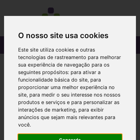
O nosso site usa cookies
Este site utiliza cookies e outras
tecnologias de rastreamento para melhorar
sua experiência de navegação para os
seguintes propósitos:
para ativar a
funcionalidade básica do site
,
para
proporcionar uma melhor experiência no
site
,
para medir o seu interesse nos nossos
produtos e serviços e para personalizar as
interações de marketing
,
para exibir
anúncios que sejam mais relevantes para
você
.
Concordo