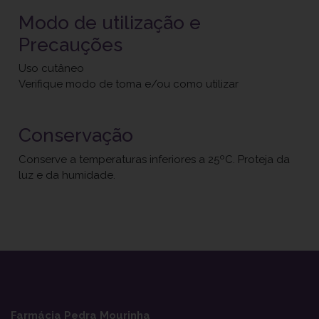
Modo de utilização e
Precauções
Uso cutâneo
Verifique modo de toma e/ou como utilizar
Conservação
Conserve a temperaturas inferiores a 25ºC. Proteja da
luz e da humidade.
Farmácia Pedra Mourinha