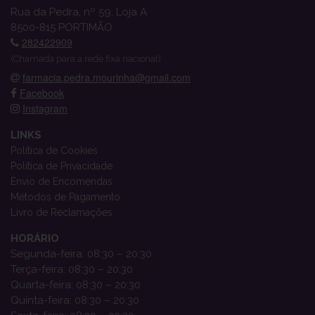
Rua da Pedra, nº 59, Loja A
8500-815 PORTIMÃO
282422909
(Chamada para a rede fixa nacional)
farmacia.pedra.mourinha@gmail.com
Facebook
Instagram
LINKS
Política de Cookies
Política de Privacidade
Envio de Encomendas
Métodos de Pagamento
Livro de Reclamações
HORÁRIO
Segunda-feira: 08:30 – 20:30
Terça-feira: 08:30 – 20:30
Quarta-feira: 08:30 – 20:30
Quinta-feira: 08:30 – 20:30