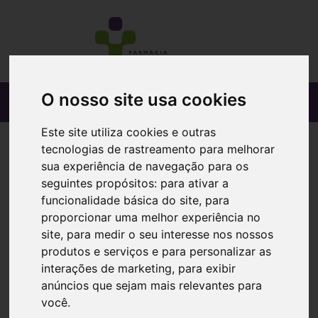
O nosso site usa cookies
Este site utiliza cookies e outras
tecnologias de rastreamento para melhorar
sua experiência de navegação para os
seguintes propósitos:
para ativar a
funcionalidade básica do site
,
para
proporcionar uma melhor experiência no
site
,
para medir o seu interesse nos nossos
produtos e serviços e para personalizar as
interações de marketing
,
para exibir
anúncios que sejam mais relevantes para
você
.