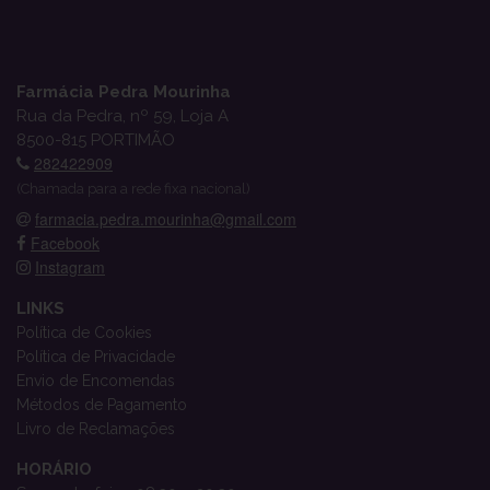
Farmácia Pedra Mourinha
Rua da Pedra, nº 59, Loja A
8500-815 PORTIMÃO
282422909
(Chamada para a rede fixa nacional)
farmacia.pedra.mourinha@gmail.com
Facebook
Instagram
LINKS
Política de Cookies
Política de Privacidade
Envio de Encomendas
Métodos de Pagamento
Livro de Reclamações
HORÁRIO