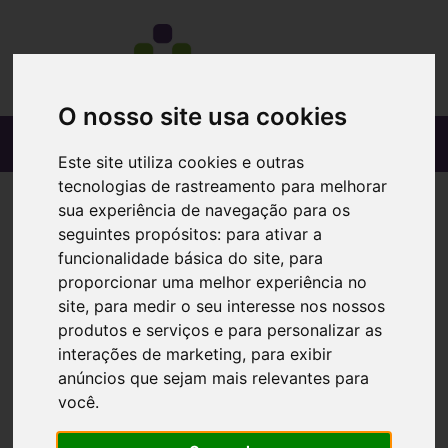
O nosso site usa cookies
Este site utiliza cookies e outras
tecnologias de rastreamento para melhorar
sua experiência de navegação para os
seguintes propósitos:
para ativar a
funcionalidade básica do site
,
para
proporcionar uma melhor experiência no
site
,
para medir o seu interesse nos nossos
produtos e serviços e para personalizar as
interações de marketing
,
para exibir
anúncios que sejam mais relevantes para
você
.