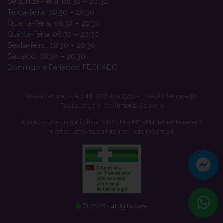
Segunda-feira: 08:30 – 20:30
Terça-feira: 08:30 – 20:30
Quarta-feira: 08:30 – 20:30
Quinta-feira: 08:30 – 20:30
Sexta-feira: 08:30 – 20:30
Sábado: 08:30 – 20:30
Domingo e Feriados: FECHADO
Oceanifarma, Lda. (NIF 507 665 970) - Direção Técnica Dr.
Paulo Jorge V. de Almeida Gouveia
Autorizado a disponibilizar MNSRM e MSRM mediante receita
médica, através da Internet, pelo Infarmed.
© 2026 - 4DigitalCare