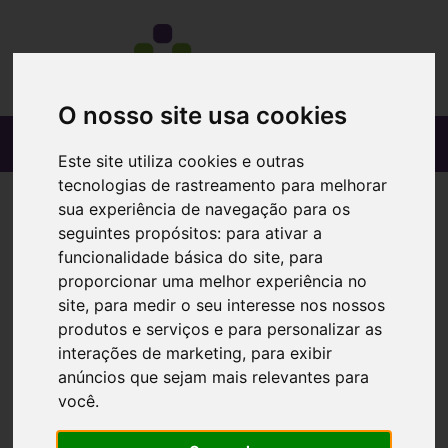
O nosso site usa cookies
Este site utiliza cookies e outras
tecnologias de rastreamento para melhorar
sua experiência de navegação para os
seguintes propósitos:
para ativar a
funcionalidade básica do site
,
para
proporcionar uma melhor experiência no
site
,
para medir o seu interesse nos nossos
produtos e serviços e para personalizar as
interações de marketing
,
para exibir
anúncios que sejam mais relevantes para
você
.