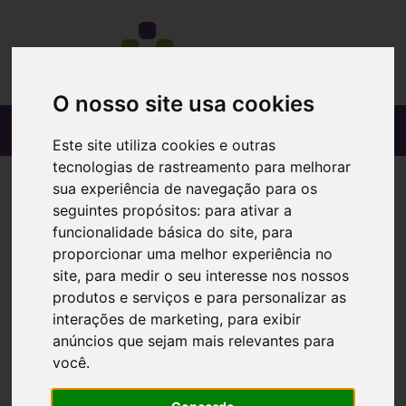
O nosso site usa cookies
Este site utiliza cookies e outras
tecnologias de rastreamento para melhorar
sua experiência de navegação para os
seguintes propósitos:
para ativar a
funcionalidade básica do site
,
para
proporcionar uma melhor experiência no
site
,
para medir o seu interesse nos nossos
produtos e serviços e para personalizar as
interações de marketing
,
para exibir
anúncios que sejam mais relevantes para
você
.