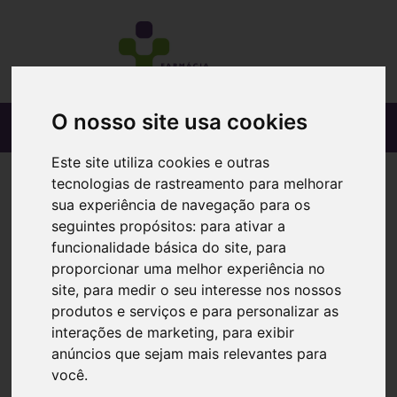
O nosso site usa cookies
Este site utiliza cookies e outras
tecnologias de rastreamento para melhorar
sua experiência de navegação para os
seguintes propósitos:
para ativar a
funcionalidade básica do site
,
para
proporcionar uma melhor experiência no
site
,
para medir o seu interesse nos nossos
produtos e serviços e para personalizar as
interações de marketing
,
para exibir
anúncios que sejam mais relevantes para
você
.