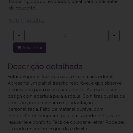
fracos, rígidos ou lesionados, ideal para praticantes
de desporto.
Sob Consulta
−
+
Adicionar
Descrição detalhada
Futuro Suporte Joelho é resistente a maus odores.
Apresenta um painel traseiro respirável e que absorve
a humidade para um maior conforto. Apresenta um
design com abertura para a rótula. Com tiras duplas de
precisão proporcionam uma adaptação
personalizada. Feito de material durável com
integração de neopreno para um suporte forte, calor
relaxante e conforto Fácil de colocar e retirar. Pode ser
utilizado no joelho esquerdo e direito.