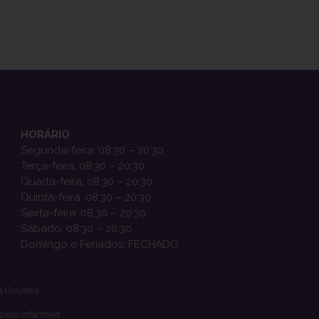
HORÁRIO
Segunda-feira: 08:30 – 20:30
Terça-feira: 08:30 – 20:30
Quarta-feira: 08:30 – 20:30
Quinta-feira: 08:30 – 20:30
Sexta-feira: 08:30 – 20:30
Sábado: 08:30 – 20:30
Domingo e Feriados: FECHADO
a Gouveia
 pelo Infarmed.