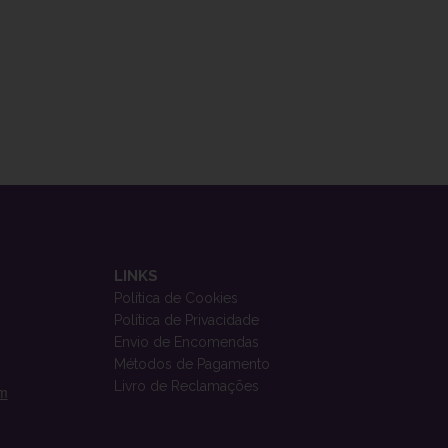
LINKS
Política de Cookies
Política de Privacidade
Envio de Encomendas
Métodos de Pagamento
Livro de Reclamações
om