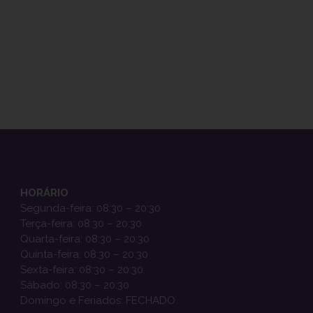
HORÁRIO
Segunda-feira: 08:30 – 20:30
Terça-feira: 08:30 – 20:30
Quarta-feira: 08:30 – 20:30
Quinta-feira: 08:30 – 20:30
Sexta-feira: 08:30 – 20:30
Sábado: 08:30 – 20:30
Domingo e Feriados: FECHADO