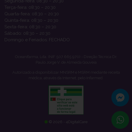
Segunda-feira: 08:30 – 20:30
Terça-feira: 08:30 – 20:30
Quarta-feira: 08:30 – 20:30
Quinta-feira: 08:30 – 20:30
Sexta-feira: 08:30 – 20:30
Sábado: 08:30 – 20:30
Domingo e Feriados: FECHADO
Oceanifarma, Lda. (NIF 507 665 970) - Direção Técnica Dr.
Paulo Jorge V. de Almeida Gouveia
Autorizado a disponibilizar MNSRM e MSRM mediante receita
médica, através da Internet, pelo Infarmed.
© 2026 - 4DigitalCare