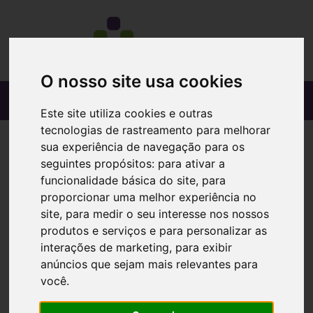
O nosso site usa cookies
Este site utiliza cookies e outras
tecnologias de rastreamento para melhorar
sua experiência de navegação para os
seguintes propósitos:
para ativar a
funcionalidade básica do site
,
para
proporcionar uma melhor experiência no
site
,
para medir o seu interesse nos nossos
produtos e serviços e para personalizar as
interações de marketing
,
para exibir
anúncios que sejam mais relevantes para
você
.