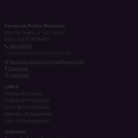
Farmácia Pedra Mourinha
Rua da Pedra, nº 59, Loja A
8500-815 PORTIMÃO
282422909
(Chamada para a rede fixa nacional)
farmacia.pedra.mourinha@gmail.com
Facebook
Instagram
LINKS
Política de Cookies
Política de Privacidade
Envio de Encomendas
Métodos de Pagamento
Livro de Reclamações
HORÁRIO