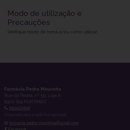
Modo de utilização e
Precauções
Verifique modo de toma e/ou como utilizar
Farmácia Pedra Mourinha
Rua da Pedra, nº 59, Loja A
8500-815 PORTIMÃO
282422909
(Chamada para a rede fixa nacional)
farmacia.pedra.mourinha@gmail.com
Facebook