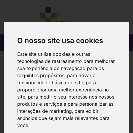
O nosso site usa cookies
Este site utiliza cookies e outras
tecnologias de rastreamento para melhorar
sua experiência de navegação para os
seguintes propósitos:
para ativar a
funcionalidade básica do site
,
para
proporcionar uma melhor experiência no
site
,
para medir o seu interesse nos nossos
produtos e serviços e para personalizar as
interações de marketing
,
para exibir
anúncios que sejam mais relevantes para
você
.