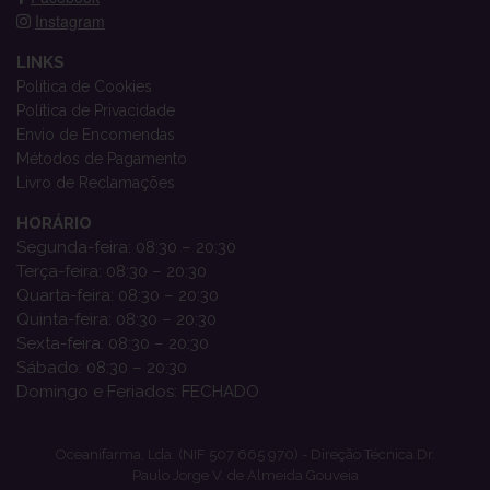
Instagram
LINKS
Política de Cookies
Política de Privacidade
Envio de Encomendas
Métodos de Pagamento
Livro de Reclamações
HORÁRIO
Segunda-feira: 08:30 – 20:30
Terça-feira: 08:30 – 20:30
Quarta-feira: 08:30 – 20:30
Quinta-feira: 08:30 – 20:30
Sexta-feira: 08:30 – 20:30
Sábado: 08:30 – 20:30
Domingo e Feriados: FECHADO
Oceanifarma, Lda. (NIF 507 665 970) - Direção Técnica Dr.
Paulo Jorge V. de Almeida Gouveia