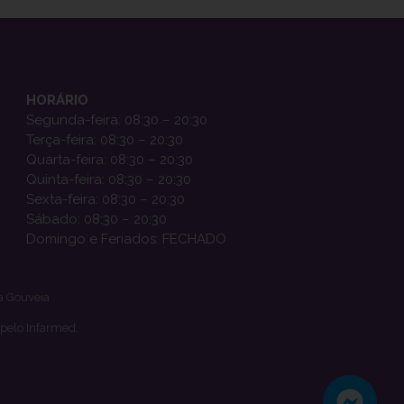
HORÁRIO
Segunda-feira: 08:30 – 20:30
Terça-feira: 08:30 – 20:30
Quarta-feira: 08:30 – 20:30
Quinta-feira: 08:30 – 20:30
Sexta-feira: 08:30 – 20:30
Sábado: 08:30 – 20:30
Domingo e Feriados: FECHADO
a Gouveia
 pelo Infarmed.