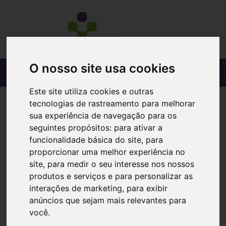
O nosso site usa cookies
Este site utiliza cookies e outras
tecnologias de rastreamento para melhorar
sua experiência de navegação para os
seguintes propósitos:
para ativar a
funcionalidade básica do site
,
para
proporcionar uma melhor experiência no
site
,
para medir o seu interesse nos nossos
produtos e serviços e para personalizar as
interações de marketing
,
para exibir
anúncios que sejam mais relevantes para
você
.