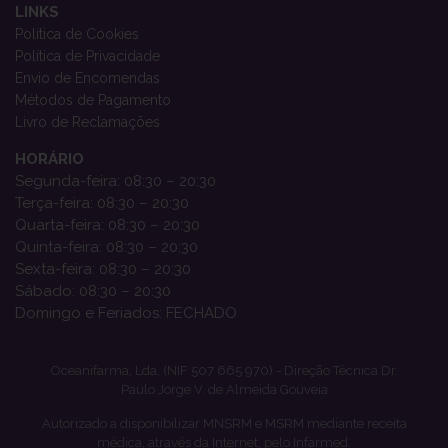
LINKS
Política de Cookies
Política de Privacidade
Envio de Encomendas
Métodos de Pagamento
Livro de Reclamações
HORÁRIO
Segunda-feira: 08:30 – 20:30
Terça-feira: 08:30 – 20:30
Quarta-feira: 08:30 – 20:30
Quinta-feira: 08:30 – 20:30
Sexta-feira: 08:30 – 20:30
Sábado: 08:30 – 20:30
Domingo e Feriados: FECHADO
Oceanifarma, Lda. (NIF 507 665 970) - Direção Técnica Dr.
Paulo Jorge V. de Almeida Gouveia
Autorizado a disponibilizar MNSRM e MSRM mediante receita
médica, através da Internet, pelo Infarmed.