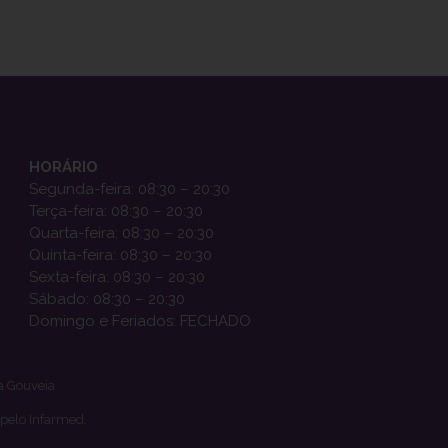
HORÁRIO
Segunda-feira: 08:30 – 20:30
Terça-feira: 08:30 – 20:30
Quarta-feira: 08:30 – 20:30
Quinta-feira: 08:30 – 20:30
Sexta-feira: 08:30 – 20:30
Sábado: 08:30 – 20:30
Domingo e Feriados: FECHADO
a Gouveia
 pelo Infarmed.