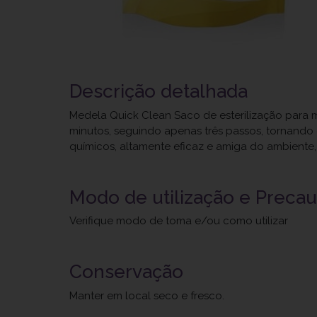
Descrição detalhada
Medela Quick Clean Saco de esterilização para 
minutos, seguindo apenas três passos, tornando o
químicos, altamente eficaz e amiga do ambiente, 
Modo de utilização e Preca
Verifique modo de toma e/ou como utilizar
Conservação
Manter em local seco e fresco.