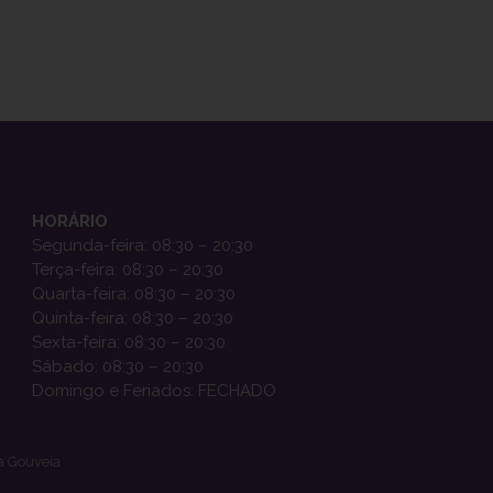
HORÁRIO
Segunda-feira: 08:30 – 20:30
Terça-feira: 08:30 – 20:30
Quarta-feira: 08:30 – 20:30
Quinta-feira: 08:30 – 20:30
Sexta-feira: 08:30 – 20:30
Sábado: 08:30 – 20:30
Domingo e Feriados: FECHADO
a Gouveia