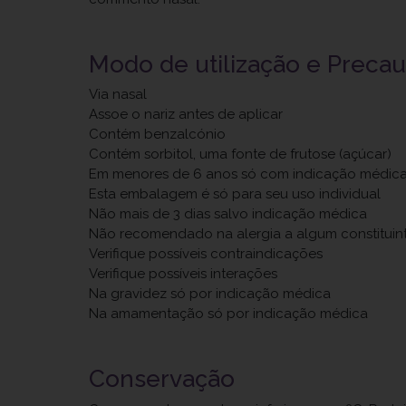
Modo de utilização e Preca
Via nasal
Assoe o nariz antes de aplicar
Contém benzalcónio
Contém sorbitol, uma fonte de frutose (açúcar)
Em menores de 6 anos só com indicação médic
Esta embalagem é só para seu uso individual
Não mais de 3 dias salvo indicação médica
Não recomendado na alergia a algum constituin
Verifique possíveis contraindicações
Verifique possíveis interações
Na gravidez só por indicação médica
Na amamentação só por indicação médica
Conservação