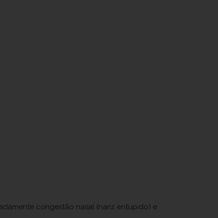
adamente congestão nasal (nariz entupido) e