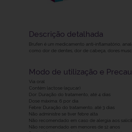
Descrição detalhada
Brufen é um medicamento anti-inflamatório, analg
como dor de dentes, dor de cabeça, dores muscu
Modo de utilização e Preca
Via oral
Contém lactose (açucar)
Dor: Duração do tratamento, até 4 dias
Dose máxima: 6 por dia
Febre: Duração do tratamento, até 3 dias
Não administre se tiver febre alta
Não recomendado em caso de alergia aos salici
Não recomendado em menores de 12 anos