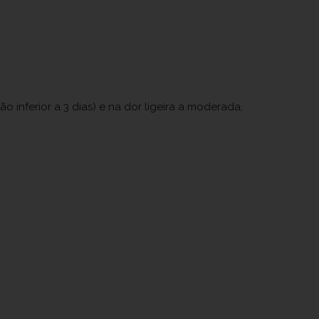
 inferior a 3 dias) e na dor ligeira a moderada,