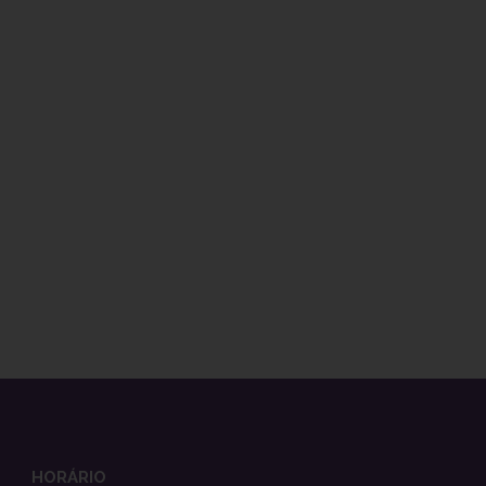
HORÁRIO