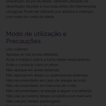
prevenção do pé de atleta. Também utilizado na
desinfeção da pele e mucosas antes de intervenções
cirúrgicas. Pode ser utilizado por adultos e crianças
com mais de 1 mês de idade.
Modo de utilização e
Precauções
Uso cutâneo
Aplique só nas zonas afetadas
Avise o médico sobre a toma deste medicamento
Evite o contacto com os olhos
Não aplique em áreas extensas
Não aplique em áreas ou queimaduras extensas
Não recomendado em caso de alergia ao iodo
Não recomendado em menores de 1 mês
Não recomendado na alergia a algum constituinte
Não use ao mesmo tempo produtos com mercúrio
Não use por tempo prolongado