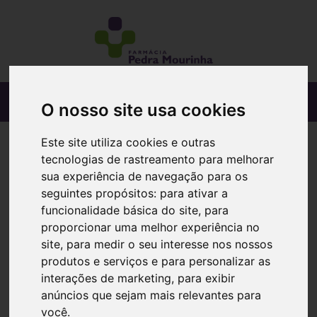
O nosso site usa cookies
Este site utiliza cookies e outras
tecnologias de rastreamento para melhorar
sua experiência de navegação para os
seguintes propósitos:
para ativar a
funcionalidade básica do site
,
para
proporcionar uma melhor experiência no
site
,
para medir o seu interesse nos nossos
produtos e serviços e para personalizar as
interações de marketing
,
para exibir
anúncios que sejam mais relevantes para
você
.