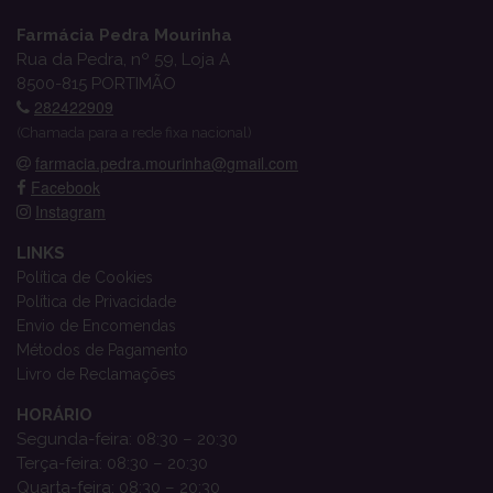
Farmácia Pedra Mourinha
Rua da Pedra, nº 59, Loja A
8500-815 PORTIMÃO
282422909
(Chamada para a rede fixa nacional)
farmacia.pedra.mourinha@gmail.com
Facebook
Instagram
LINKS
Política de Cookies
Política de Privacidade
Envio de Encomendas
Métodos de Pagamento
Livro de Reclamações
HORÁRIO
Segunda-feira: 08:30 – 20:30
Terça-feira: 08:30 – 20:30
Quarta-feira: 08:30 – 20:30