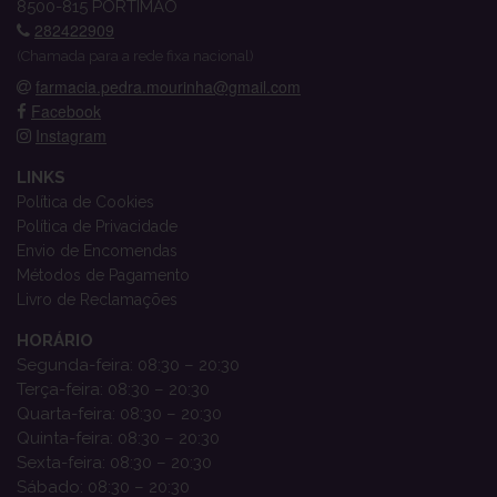
8500-815 PORTIMÃO
282422909
(Chamada para a rede fixa nacional)
farmacia.pedra.mourinha@gmail.com
Facebook
Instagram
LINKS
Política de Cookies
Política de Privacidade
Envio de Encomendas
Métodos de Pagamento
Livro de Reclamações
HORÁRIO
Segunda-feira: 08:30 – 20:30
Terça-feira: 08:30 – 20:30
Quarta-feira: 08:30 – 20:30
Quinta-feira: 08:30 – 20:30
Sexta-feira: 08:30 – 20:30
Sábado: 08:30 – 20:30