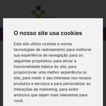
O nosso site usa cookies
Este site utiliza cookies e outras
tecnologias de rastreamento para melhorar
sua experiência de navegação para os
seguintes propósitos:
para ativar a
funcionalidade básica do site
,
para
proporcionar uma melhor experiência no
site
,
para medir o seu interesse nos nossos
produtos e serviços e para personalizar as
interações de marketing
,
para exibir
anúncios que sejam mais relevantes para
você
.