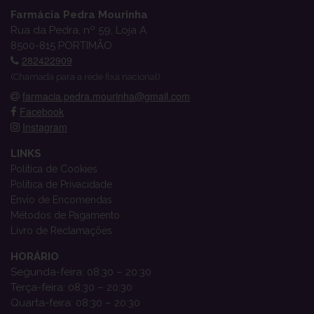
Farmácia Pedra Mourinha
Rua da Pedra, nº 59, Loja A
8500-815 PORTIMÃO
282422909
(Chamada para a rede fixa nacional)
farmacia.pedra.mourinha@gmail.com
Facebook
Instagram
LINKS
Política de Cookies
Política de Privacidade
Envio de Encomendas
Métodos de Pagamento
Livro de Reclamações
HORÁRIO
Segunda-feira: 08:30 – 20:30
Terça-feira: 08:30 – 20:30
Quarta-feira: 08:30 – 20:30