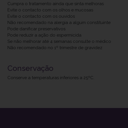
Cumpra o tratamento ainda que sinta melhoras
Evite o contacto com os olhos e mucosas
Evite o contacto com os ouvidos
Não recomendado na alergia a algum constituinte
Pode danificar preservativos
Pode reduzir a ação do espermicida
Se não melhorar até 4 semanas consulte o médico
Não recomendado no 1º trimestre de gravidez
Conservação
Conserve a temperaturas inferiores a 25ºC.