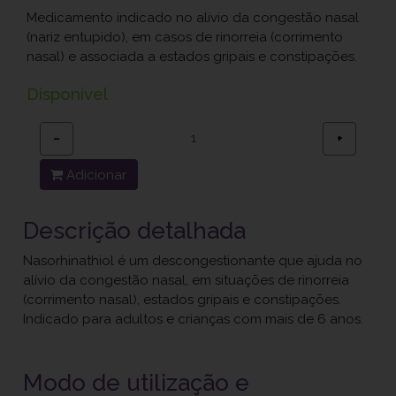
Medicamento indicado no alívio da congestão nasal
(nariz entupido), em casos de rinorreia (corrimento
nasal) e associada a estados gripais e constipações.
Disponível
−
+
Adicionar
Descrição detalhada
Nasorhinathiol é um descongestionante que ajuda no
alívio da congestão nasal, em situações de rinorreia
(corrimento nasal), estados gripais e constipações.
Indicado para adultos e crianças com mais de 6 anos.
Modo de utilização e