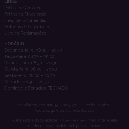
LINKS
Política de Cookies
Política de Privacidade
Envio de Encomendas
Métodos de Pagamento
Livro de Reclamações
HORÁRIO
Segunda-feira: 08:30 – 20:30
Terça-feira: 08:30 – 20:30
Quarta-feira: 08:30 – 20:30
Quinta-feira: 08:30 – 20:30
Sexta-feira: 08:30 – 20:30
Sábado: 08:30 – 20:30
Domingo e Feriados: FECHADO
Oceanifarma, Lda. (NIF 507 665 970) - Direção Técnica Dr.
Paulo Jorge V. de Almeida Gouveia
Autorizado a disponibilizar MNSRM e MSRM mediante receita
médica, através da Internet, pelo Infarmed.