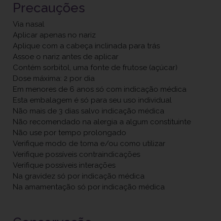
Precauções
Via nasal
Aplicar apenas no nariz
Aplique com a cabeça inclinada para trás
Assoe o nariz antes de aplicar
Contém sorbitol, uma fonte de frutose (açúcar)
Dose máxima: 2 por dia
Em menores de 6 anos só com indicação médica
Esta embalagem é só para seu uso individual
Não mais de 3 dias salvo indicação médica
Não recomendado na alergia a algum constituinte
Não use por tempo prolongado
Verifique modo de toma e/ou como utilizar
Verifique possíveis contraindicações
Verifique possíveis interações
Na gravidez só por indicação médica
Na amamentação só por indicação médica