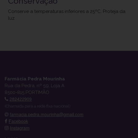
Conservação
Conserve a temperaturas inferiores a 25ºC. Proteja da
luz.
Farmácia Pedra Mourinha
Rua da Pedra, nº 59, Loja A
8500-815 PORTIMÃO
282422909
(Chamada para a rede fixa nacional)
farmacia.pedra.mourinha@gmail.com
Facebook
Instagram