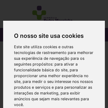
O nosso site usa cookies
Este site utiliza cookies e outras
tecnologias de rastreamento para melhorar
sua experiência de navegação para os
seguintes propósitos:
para ativar a
funcionalidade básica do site
,
para
proporcionar uma melhor experiência no
site
,
para medir o seu interesse nos nossos
produtos e serviços e para personalizar as
interações de marketing
,
para exibir
anúncios que sejam mais relevantes para
você
.