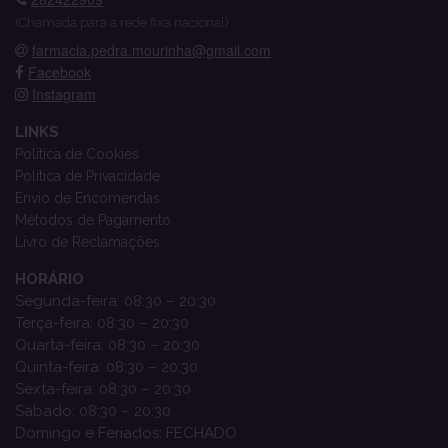
(Chamada para a rede fixa nacional)
farmacia.pedra.mourinha@gmail.com
Facebook
Instagram
LINKS
Política de Cookies
Política de Privacidade
Envio de Encomendas
Métodos de Pagamento
Livro de Reclamações
HORÁRIO
Segunda-feira: 08:30 – 20:30
Terça-feira: 08:30 – 20:30
Quarta-feira: 08:30 – 20:30
Quinta-feira: 08:30 – 20:30
Sexta-feira: 08:30 – 20:30
Sábado: 08:30 – 20:30
Domingo e Feriados: FECHADO