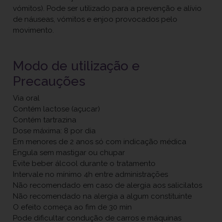
vómitos). Pode ser utilizado para a prevenção e alívio
de náuseas, vómitos e enjoo provocados pelo
movimento.
Modo de utilização e
Precauções
Via oral
Contém lactose (açucar)
Contém tartrazina
Dose máxima: 8 por dia
Em menores de 2 anos só com indicação médica
Engula sem mastigar ou chupar
Evite beber álcool durante o tratamento
Intervale no mínimo 4h entre administrações
Não recomendado em caso de alergia aos salicilatos
Não recomendado na alergia a algum constituinte
O efeito começa ao fim de 30 min
Pode dificultar condução de carros e máquinas